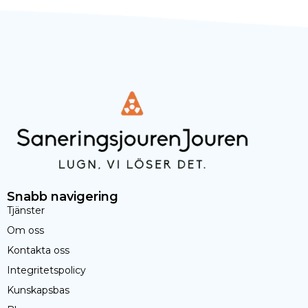
Snabb navigering
Tjänster
Om oss
Kontakta oss
Integritetspolicy
Kunskapsbas