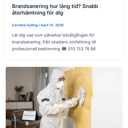
Brandsanering hur lång tid? Snabb
återhämtning för dig
Carolina Gylling
/
April 14, 2026
Lär dig vad som påverkar tidsåtgången för
brandsanering, från skadans omfattning till
professionell bedömning ☎ 010 153 78 86