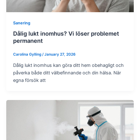
Sanering
Dålig lukt inomhus? Vi löser problemet
permanent
Carolina Gylling
/
January 27, 2026
Dålig lukt inomhus kan göra ditt hem obehagligt och
påverka både ditt välbefinnande och din hälsa. När
egna försök att