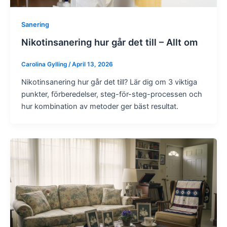
Sanering
Nikotinsanering hur går det till – Allt om
Carolina Gylling
/
April 13, 2026
Nikotinsanering hur går det till? Lär dig om 3 viktiga
punkter, förberedelser, steg-för-steg-processen och
hur kombination av metoder ger bäst resultat.