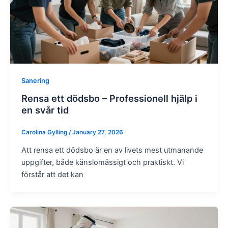
Sanering
Rensa ett dödsbo – Professionell hjälp i
en svår tid
Carolina Gylling
/
January 27, 2026
Att rensa ett dödsbo är en av livets mest utmanande
uppgifter, både känslomässigt och praktiskt. Vi
förstår att det kan