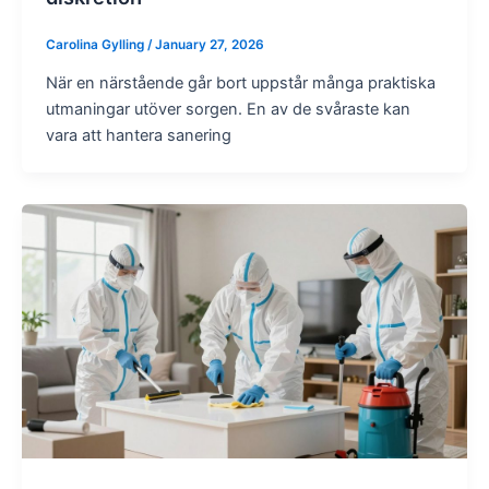
Carolina Gylling
/
January 27, 2026
När en närstående går bort uppstår många praktiska
utmaningar utöver sorgen. En av de svåraste kan
vara att hantera sanering