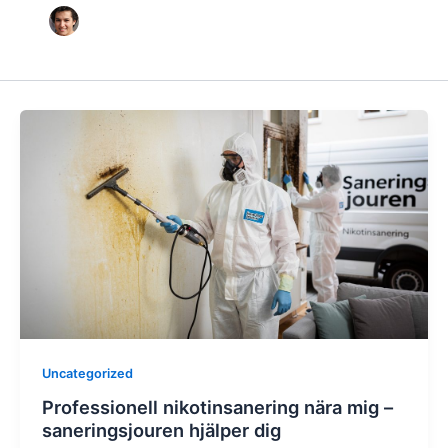
Uncategorized
Professionell nikotinsanering nära mig –
saneringsjouren hjälper dig