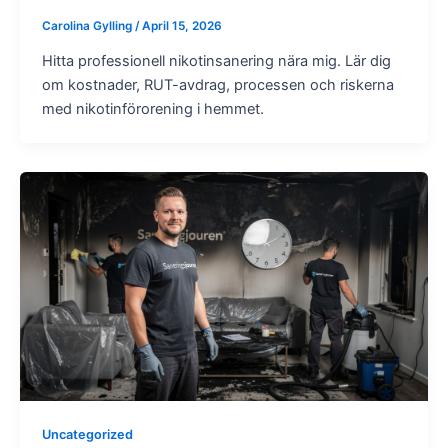
Carolina Gylling
/
April 15, 2026
Hitta professionell nikotinsanering nära mig. Lär dig
om kostnader, RUT-avdrag, processen och riskerna
med nikotinförorening i hemmet.
Uncategorized