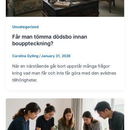
Uncategorized
Får man tömma dödsbo innan
bouppteckning?
Carolina Gylling
/
January 31, 2026
När en närstående går bort uppstår många frågor
kring vad man får och inte får göra med den avlidnes
tillhörigheter.