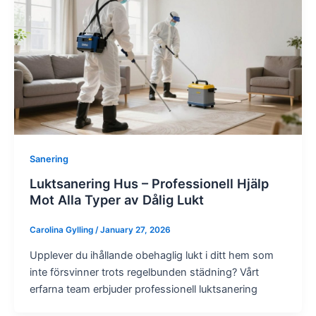
Sanering
Luktsanering Hus – Professionell Hjälp
Mot Alla Typer av Dålig Lukt
Carolina Gylling
/
January 27, 2026
Upplever du ihållande obehaglig lukt i ditt hem som
inte försvinner trots regelbunden städning? Vårt
erfarna team erbjuder professionell luktsanering