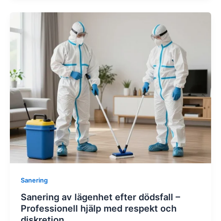
Sanering
Sanering av lägenhet efter dödsfall –
Professionell hjälp med respekt och
diskretion