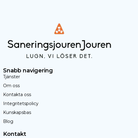
Snabb navigering
Tjänster
Om oss
Kontakta oss
Integritetspolicy
Kunskapsbas
Blog
Kontakt