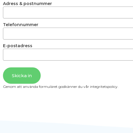
Adress & postnummer
Telefonnummer
E-postadress
Skicka in
Genom att använda formuläret godkänner du vår integritetspolicy.