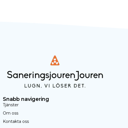
Snabb navigering
Tjänster
Om oss
Kontakta oss