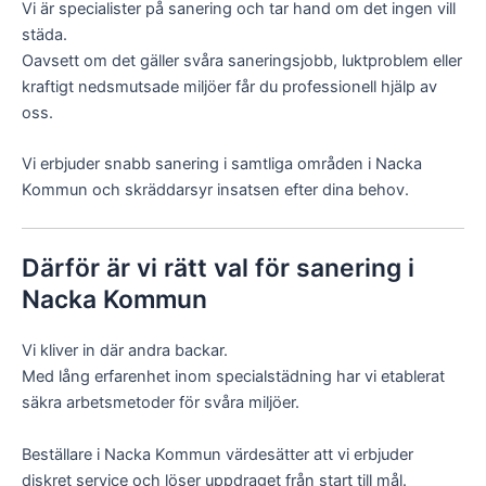
Vi är specialister på sanering och tar hand om det ingen vill
städa.
Oavsett om det gäller svåra saneringsjobb, luktproblem eller
kraftigt nedsmutsade miljöer får du professionell hjälp av
oss.
Vi erbjuder snabb sanering i samtliga områden i Nacka
Kommun och skräddarsyr insatsen efter dina behov.
Därför är vi rätt val för sanering i
Nacka Kommun
Vi kliver in där andra backar.
Med lång erfarenhet inom specialstädning har vi etablerat
säkra arbetsmetoder för svåra miljöer.
Beställare i Nacka Kommun värdesätter att vi erbjuder
diskret service och löser uppdraget från start till mål.