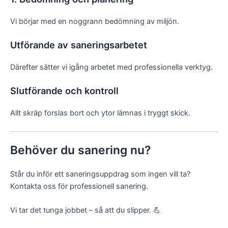
Vi börjar med en noggrann bedömning av miljön.
Utförande av saneringsarbetet
Därefter sätter vi igång arbetet med professionella verktyg.
Slutförande och kontroll
Allt skräp forslas bort och ytor lämnas i tryggt skick.
Behöver du sanering nu?
Står du inför ett saneringsuppdrag som ingen vill ta?
Kontakta oss för professionell sanering.
Vi tar det tunga jobbet – så att du slipper. 💪