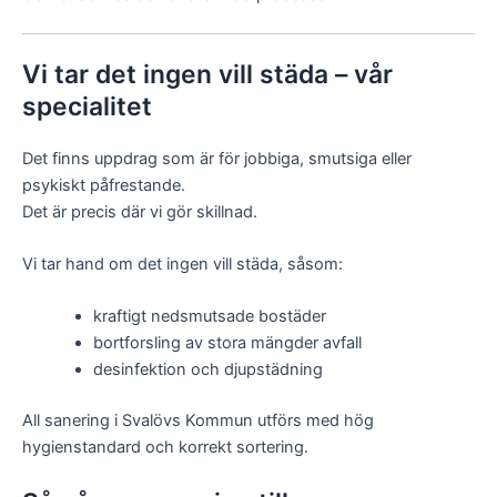
Vi tar det ingen vill städa – vår
specialitet
Det finns uppdrag som är för jobbiga, smutsiga eller
psykiskt påfrestande.
Det är precis där vi gör skillnad.
Vi tar hand om det ingen vill städa, såsom:
kraftigt nedsmutsade bostäder
bortforsling av stora mängder avfall
desinfektion och djupstädning
All sanering i Svalövs Kommun utförs med hög
hygienstandard och korrekt sortering.