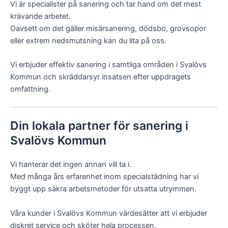
Vi är specialister på sanering och tar hand om det mest
krävande arbetet.
Oavsett om det gäller misärsanering, dödsbo, grovsopor
eller extrem nedsmutsning kan du lita på oss.
Vi erbjuder effektiv sanering i samtliga områden i Svalövs
Kommun och skräddarsyr insatsen efter uppdragets
omfattning.
Din lokala partner för sanering i
Svalövs Kommun
Vi hanterar det ingen annan vill ta i.
Med många års erfarenhet inom specialstädning har vi
byggt upp säkra arbetsmetoder för utsatta utrymmen.
Våra kunder i Svalövs Kommun värdesätter att vi erbjuder
diskret service och sköter hela processen.