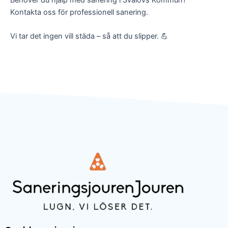
Kontakta oss för professionell sanering.
Vi tar det ingen vill städa – så att du slipper. 💪