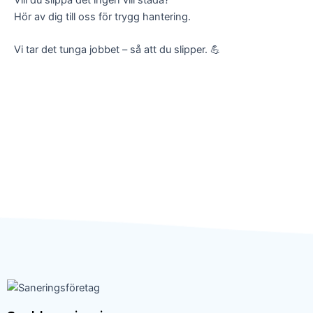
Hör av dig till oss för trygg hantering.
Vi tar det tunga jobbet – så att du slipper. 💪