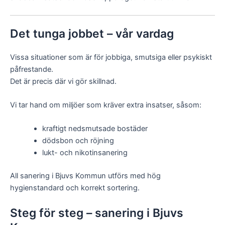
Det tunga jobbet – vår vardag
Vissa situationer som är för jobbiga, smutsiga eller psykiskt
påfrestande.
Det är precis där vi gör skillnad.
Vi tar hand om miljöer som kräver extra insatser, såsom:
kraftigt nedsmutsade bostäder
dödsbon och röjning
lukt- och nikotinsanering
All sanering i Bjuvs Kommun utförs med hög
hygienstandard och korrekt sortering.
Steg för steg – sanering i Bjuvs