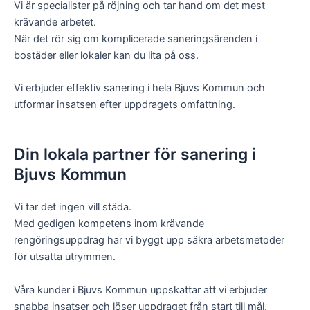
Vi är specialister på röjning och tar hand om det mest
krävande arbetet.
När det rör sig om komplicerade saneringsärenden i
bostäder eller lokaler kan du lita på oss.
Vi erbjuder effektiv sanering i hela Bjuvs Kommun och
utformar insatsen efter uppdragets omfattning.
Din lokala partner för sanering i
Bjuvs Kommun
Vi tar det ingen vill städa.
Med gedigen kompetens inom krävande
rengöringsuppdrag har vi byggt upp säkra arbetsmetoder
för utsatta utrymmen.
Våra kunder i Bjuvs Kommun uppskattar att vi erbjuder
snabba insatser och löser uppdraget från start till mål.