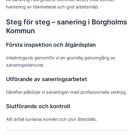
hantering av riskmaterial och god arbetsmiljö.
Steg för steg – sanering i Borgholms
Kommun
Första inspektion och åtgärdsplan
Inledningsvis genomför vi en grundlig genomgång av
saneringsbehovet.
Utförande av saneringsarbetet
Därefter påbörjar vi saneringen med professionella verktyg.
Slutförande och kontroll
Allt avfall sorteras korrekt och ytor återställs.