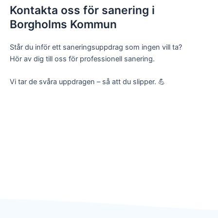
Kontakta oss för sanering i
Borgholms Kommun
Står du inför ett saneringsuppdrag som ingen vill ta?
Hör av dig till oss för professionell sanering.
Vi tar de svåra uppdragen – så att du slipper. 💪