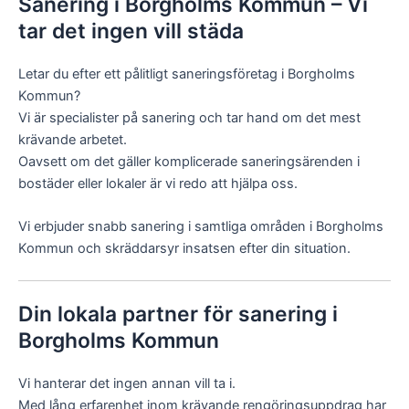
Sanering i Borgholms Kommun – Vi
tar det ingen vill städa
Letar du efter ett pålitligt saneringsföretag i Borgholms
Kommun?
Vi är specialister på sanering och tar hand om det mest
krävande arbetet.
Oavsett om det gäller komplicerade saneringsärenden i
bostäder eller lokaler är vi redo att hjälpa oss.
Vi erbjuder snabb sanering i samtliga områden i Borgholms
Kommun och skräddarsyr insatsen efter din situation.
Din lokala partner för sanering i
Borgholms Kommun
Vi hanterar det ingen annan vill ta i.
Med lång erfarenhet inom krävande rengöringsuppdrag har