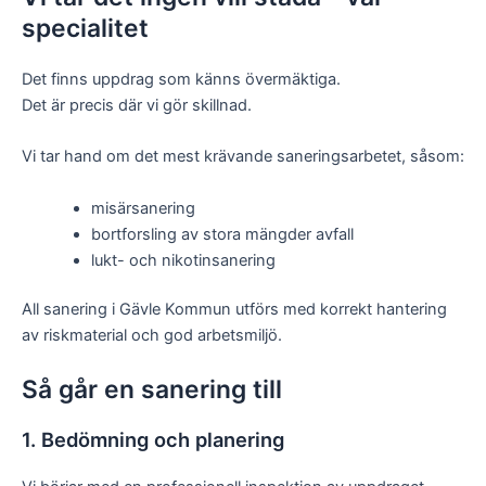
specialitet
Det finns uppdrag som känns övermäktiga.
Det är precis där vi gör skillnad.
Vi tar hand om det mest krävande saneringsarbetet, såsom:
misärsanering
bortforsling av stora mängder avfall
lukt- och nikotinsanering
All sanering i Gävle Kommun utförs med korrekt hantering
av riskmaterial och god arbetsmiljö.
Så går en sanering till
1. Bedömning och planering