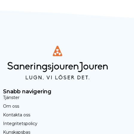
Snabb navigering
Tjänster
Om oss
Kontakta oss
Integritetspolicy
Kunskapsbas