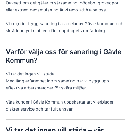
Oavsett om det gäller misärsanering, dödsbo, grovsopor
eller extrem nedsmutsning är vi redo att hjälpa oss.
Vi erbjuder trygg sanering i alla delar av Gävle Kommun och
skräddarsyr insatsen efter uppdragets omfattning.
Varför välja oss för sanering i Gävle
Kommun?
Vi tar det ingen vill städa.
Med lång erfarenhet inom sanering har vi byggt upp
effektiva arbetsmetoder för svåra miljöer.
Våra kunder i Gävle Kommun uppskattar att vi erbjuder
diskret service och tar fullt ansvar.
Vi tar det ingen vill städa – vår