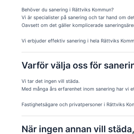
Behöver du sanering i Rättviks Kommun?
Vi är specialister på sanering och tar hand om det
Oavsett om det gäller komplicerade saneringsärend
Vi erbjuder effektiv sanering i hela Rättviks Ko
Varför välja oss för saner
Vi tar det ingen vill städa.
Med många års erfarenhet inom sanering har vi e
Fastighetsägare och privatpersoner i Rättviks Komm
När ingen annan vill städa, 