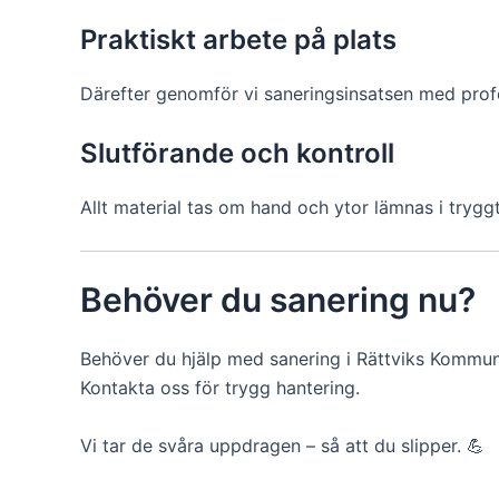
Praktiskt arbete på plats
Därefter genomför vi saneringsinsatsen med profe
Slutförande och kontroll
Allt material tas om hand och ytor lämnas i tryggt
Behöver du sanering nu?
Behöver du hjälp med sanering i Rättviks Kommu
Kontakta oss för trygg hantering.
Vi tar de svåra uppdragen – så att du slipper. 💪