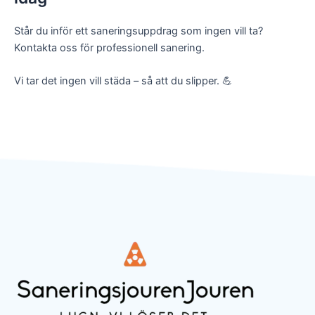
Står du inför ett saneringsuppdrag som ingen vill ta?
Kontakta oss för professionell sanering.
Vi tar det ingen vill städa – så att du slipper. 💪