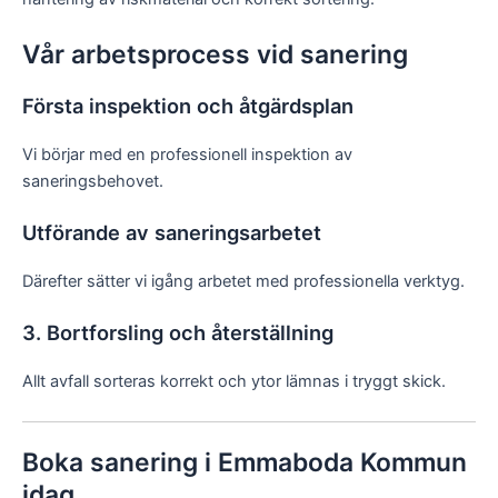
Vår arbetsprocess vid sanering
Första inspektion och åtgärdsplan
Vi börjar med en professionell inspektion av
saneringsbehovet.
Utförande av saneringsarbetet
Därefter sätter vi igång arbetet med professionella verktyg.
3. Bortforsling och återställning
Allt avfall sorteras korrekt och ytor lämnas i tryggt skick.
Boka sanering i Emmaboda Kommun
idag