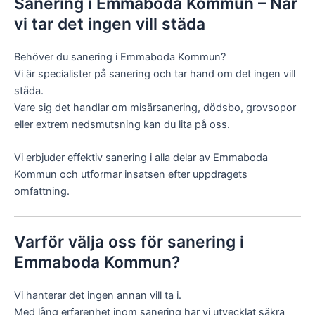
Sanering i Emmaboda Kommun – När
vi tar det ingen vill städa
Behöver du sanering i Emmaboda Kommun?
Vi är specialister på sanering och tar hand om det ingen vill
städa.
Vare sig det handlar om misärsanering, dödsbo, grovsopor
eller extrem nedsmutsning kan du lita på oss.
Vi erbjuder effektiv sanering i alla delar av Emmaboda
Kommun och utformar insatsen efter uppdragets
omfattning.
Varför välja oss för sanering i
Emmaboda Kommun?
Vi hanterar det ingen annan vill ta i.
Med lång erfarenhet inom sanering har vi utvecklat säkra