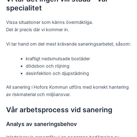
specialitet
Vissa situationer som känns övermäktiga.
Det är precis där vi kommer in.
Vi tar hand om det mest krävande saneringsarbetet, såsom:
kraftigt nedsmutsade bostäder
dödsbon och röjning
desinfektion och djupstädning
All sanering i Hofors Kommun utförs med korrekt hantering
av riskmaterial och miljöansvar.
Vår arbetsprocess vid sanering
Analys av saneringsbehov