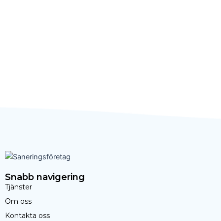
Snabb navigering
Tjänster
Om oss
Kontakta oss