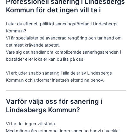
Professionell sanering i Lindesbergs
Kommun för det ingen vill ta i
Letar du efter ett pålitligt saneringsföretag i Lindesbergs
Kommun?
Vi är specialister på avancerad rengöring och tar hand om
det mest krävande arbetet.
Vare sig det handlar om komplicerade saneringsärenden i
bostäder eller lokaler kan du lita på oss.
Vi erbjuder snabb sanering i alla delar av Lindesbergs
Kommun och utformar insatsen efter dina behov.
Varför välja oss för sanering i
Lindesbergs Kommun?
Vi tar det ingen vill städa.
Med många års erfarenhet inom sanering har vi utvecklat