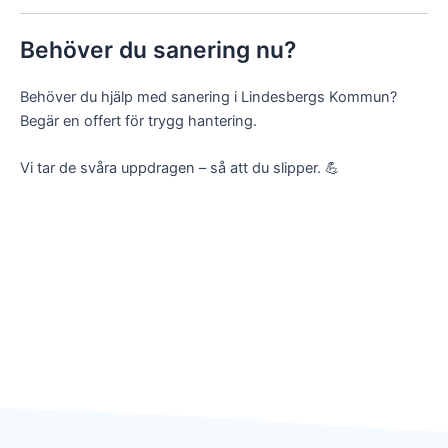
Behöver du sanering nu?
Behöver du hjälp med sanering i Lindesbergs Kommun?
Begär en offert för trygg hantering.
Vi tar de svåra uppdragen – så att du slipper. 💪