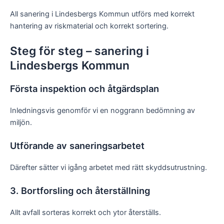
All sanering i Lindesbergs Kommun utförs med korrekt
hantering av riskmaterial och korrekt sortering.
Steg för steg – sanering i
Lindesbergs Kommun
Första inspektion och åtgärdsplan
Inledningsvis genomför vi en noggrann bedömning av
miljön.
Utförande av saneringsarbetet
Därefter sätter vi igång arbetet med rätt skyddsutrustning.
3. Bortforsling och återställning
Allt avfall sorteras korrekt och ytor återställs.