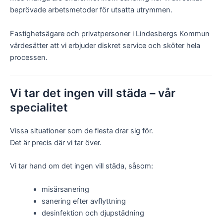
beprövade arbetsmetoder för utsatta utrymmen.
Fastighetsägare och privatpersoner i Lindesbergs Kommun
värdesätter att vi erbjuder diskret service och sköter hela
processen.
Vi tar det ingen vill städa – vår
specialitet
Vissa situationer som de flesta drar sig för.
Det är precis där vi tar över.
Vi tar hand om det ingen vill städa, såsom:
misärsanering
sanering efter avflyttning
desinfektion och djupstädning