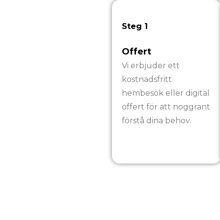
Steg 1
Offert
Vi erbjuder ett
kostnadsfritt
hembesök eller digital
offert för att noggrant
förstå dina behov.