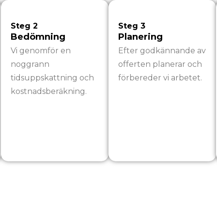
Steg 2
Steg 3
Bedömning
Planering
Vi genomför en
Efter godkännande av
noggrann
offerten planerar och
tidsuppskattning och
förbereder vi arbetet.
kostnadsberäkning.