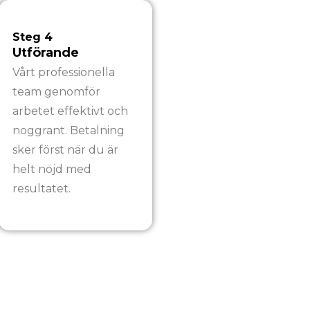
Steg 4
Utförande
Vårt professionella
team genomför
arbetet effektivt och
noggrant. Betalning
sker först när du är
helt nöjd med
resultatet.