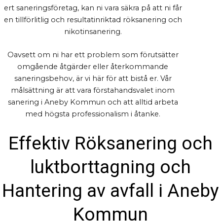
ert saneringsföretag, kan ni vara säkra på att ni får
en tillförlitlig och resultatinriktad röksanering och
nikotinsanering.
Oavsett om ni har ett problem som förutsätter
omgående åtgärder eller återkommande
saneringsbehov, är vi här för att bistå er. Vår
målsättning är att vara förstahandsvalet inom
sanering i Aneby Kommun och att alltid arbeta
med högsta professionalism i åtanke.
Effektiv Röksanering och
luktborttagning och
Hantering av avfall i Aneby
Kommun