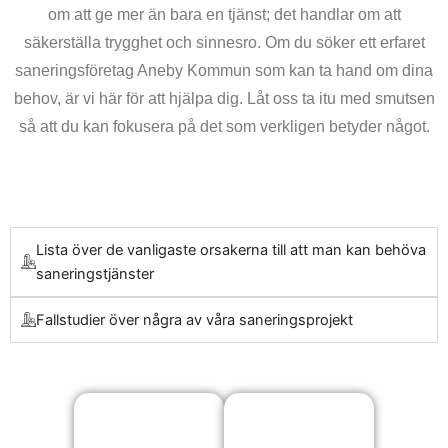
om att ge mer än bara en tjänst; det handlar om att
säkerställa trygghet och sinnesro. Om du söker ett erfaret
saneringsföretag Aneby Kommun som kan ta hand om dina
behov, är vi här för att hjälpa dig. Låt oss ta itu med smutsen
så att du kan fokusera på det som verkligen betyder något.
Lista över de vanligaste orsakerna till att man kan behöva
saneringstjänster
Fallstudier över några av våra saneringsprojekt