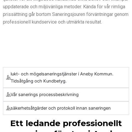
uppdaterade och miljövänliga metoder. Kända för vår rimliga
prissättning går bortom Saneringsjouren förväntningar genom
professionell kundservice och utmärkta resultat.
lukt- och mögelsaneringstjänster i Aneby Kommun.
Tidsåtgång och Kundbetyg.
Vår sanerings processbeskrivning
säkerhetsåtgärder och protokoll innan saneringen
Ett ledande professionellt