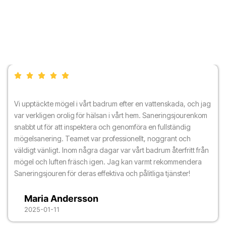
Vi upptäckte mögel i vårt badrum efter en vattenskada, och jag
var verkligen orolig för hälsan i vårt hem. Saneringsjourenkom
snabbt ut för att inspektera och genomföra en fullständig
mögelsanering. Teamet var professionellt, noggrant och
väldigt vänligt. Inom några dagar var vårt badrum återfritt från
mögel och luften fräsch igen. Jag kan varmt rekommendera
Saneringsjouren för deras effektiva och pålitliga tjänster!
Maria Andersson
2025-01-11