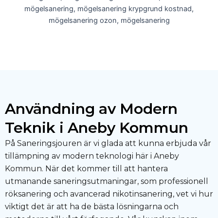
Användning av Modern
Teknik i Aneby Kommun
På Saneringsjouren är vi glada att kunna erbjuda vår
tillämpning av modern teknologi här i Aneby
Kommun. När det kommer till att hantera
utmanande saneringsutmaningar, som professionell
röksanering och avancerad nikotinsanering, vet vi hur
viktigt det är att ha de bästa lösningarna och