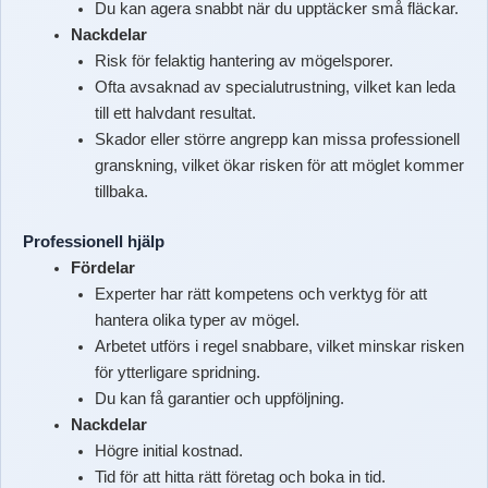
Du kan agera snabbt när du upptäcker små fläckar.
Nackdelar
Risk för felaktig hantering av mögelsporer.
Ofta avsaknad av specialutrustning, vilket kan leda
till ett halvdant resultat.
Skador eller större angrepp kan missa professionell
granskning, vilket ökar risken för att möglet kommer
tillbaka.
Professionell hjälp
Fördelar
Experter har rätt kompetens och verktyg för att
hantera olika typer av mögel.
Arbetet utförs i regel snabbare, vilket minskar risken
för ytterligare spridning.
Du kan få garantier och uppföljning.
Nackdelar
Högre initial kostnad.
Tid för att hitta rätt företag och boka in tid.