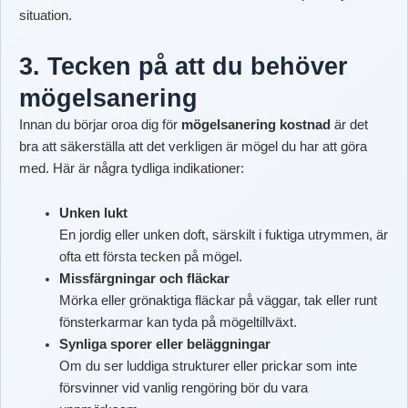
situation.
3. Tecken på att du behöver
mögelsanering
Innan du börjar oroa dig för
mögelsanering kostnad
är det
bra att säkerställa att det verkligen är mögel du har att göra
med. Här är några tydliga indikationer:
Unken lukt
En jordig eller unken doft, särskilt i fuktiga utrymmen, är
ofta ett första tecken på mögel.
Missfärgningar och fläckar
Mörka eller grönaktiga fläckar på väggar, tak eller runt
fönsterkarmar kan tyda på mögeltillväxt.
Synliga sporer eller beläggningar
Om du ser luddiga strukturer eller prickar som inte
försvinner vid vanlig rengöring bör du vara