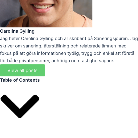
Carolina Gylling
Jag heter Carolina Gylling och är skribent på Saneringsjouren. Jag
skriver om sanering, återställning och relaterade ämnen med
fokus på att göra informationen tydlig, trygg och enkel att förstå
för både privatpersoner, anhöriga och fastighetsägare.
View all posts
Table of Contents