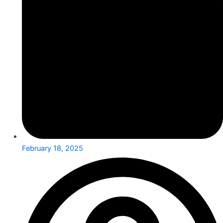
February 18, 2025