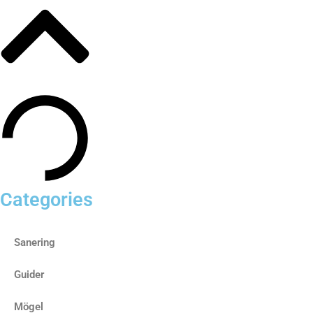
Categories
Sanering
Guider
Mögel