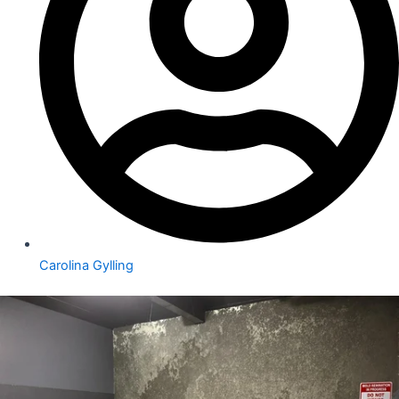
Carolina Gylling