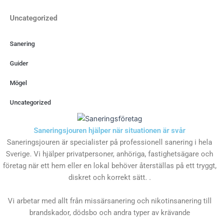
Uncategorized
Sanering
Guider
Mögel
Uncategorized
Saneringsjouren hjälper när situationen är svår
Saneringsjouren är specialister på professionell sanering i hela
Sverige. Vi hjälper privatpersoner, anhöriga, fastighetsägare och
företag när ett hem eller en lokal behöver återställas på ett tryggt,
diskret och korrekt sätt. .
Vi arbetar med allt från missärsanering och nikotinsanering till
brandskador, dödsbo och andra typer av krävande