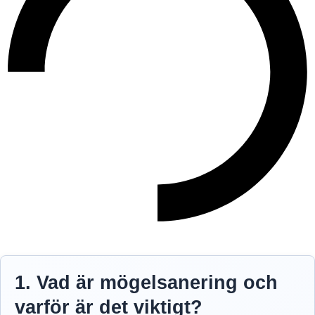
1. Vad är mögelsanering och
varför är det viktigt?