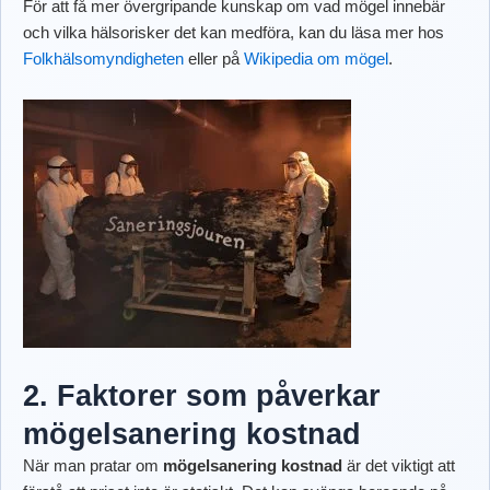
För att få mer övergripande kunskap om vad mögel innebär
och vilka hälsorisker det kan medföra, kan du läsa mer hos
Folkhälsomyndigheten
eller på
Wikipedia om mögel
.
2. Faktorer som påverkar
mögelsanering kostnad
När man pratar om
mögelsanering kostnad
är det viktigt att