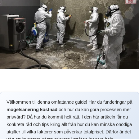
Välkommen till denna omfattande guide! Har du funderingar på
mögelsanering kostnad
och hur du kan göra processen mer
prisvärd? Då har du kommit helt rätt. I den här artikeln får du
konkreta råd och tips kring allt från hur du kan minska onödiga
utgifter till vilka faktorer som påverkar totalpriset. Därför är det