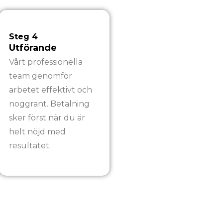
Steg 4
Utförande
Vårt professionella
team genomför
arbetet effektivt och
noggrant. Betalning
sker först när du är
helt nöjd med
resultatet.