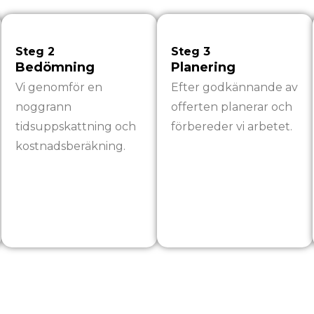
Steg 2
Steg 3
Bedömning
Planering
Vi genomför en
Efter godkännande av
noggrann
offerten planerar och
tidsuppskattning och
förbereder vi arbetet.
kostnadsberäkning.