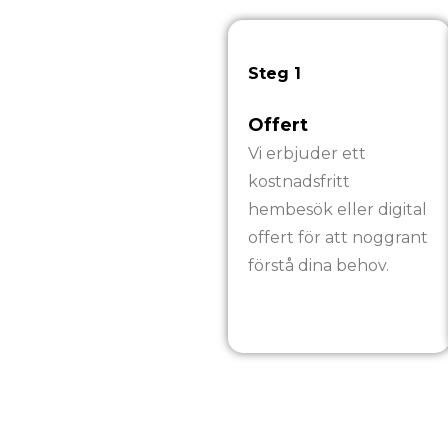
Steg 1
Offert
Vi erbjuder ett
kostnadsfritt
hembesök eller digital
offert för att noggrant
förstå dina behov.