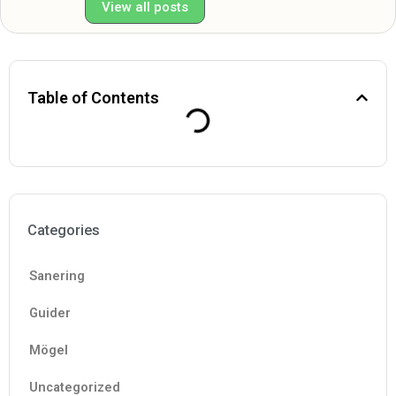
View all posts
Table of Contents
Categories
Sanering
Guider
Mögel
Uncategorized