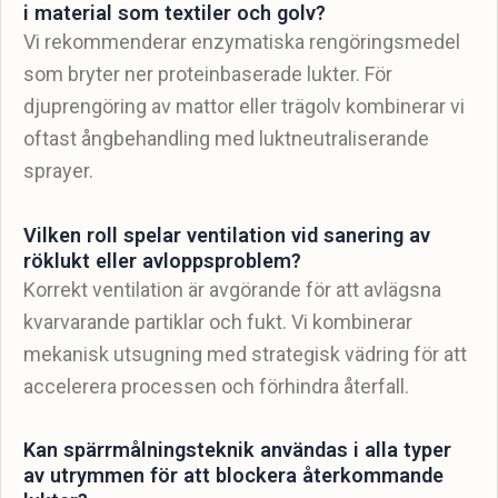
i material som textiler och golv?
Vi rekommenderar enzymatiska rengöringsmedel
som bryter ner proteinbaserade lukter. För
djuprengöring av mattor eller trägolv kombinerar vi
oftast ångbehandling med luktneutraliserande
sprayer.
Vilken roll spelar ventilation vid sanering av
röklukt eller avloppsproblem?
Korrekt ventilation är avgörande för att avlägsna
kvarvarande partiklar och fukt. Vi kombinerar
mekanisk utsugning med strategisk vädring för att
accelerera processen och förhindra återfall.
Kan spärrmålningsteknik användas i alla typer
av utrymmen för att blockera återkommande