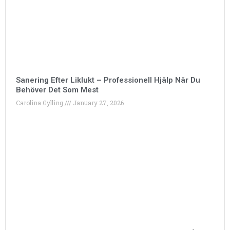
Sanering Efter Liklukt – Professionell Hjälp När Du
Behöver Det Som Mest
Carolina Gylling
January 27, 2026