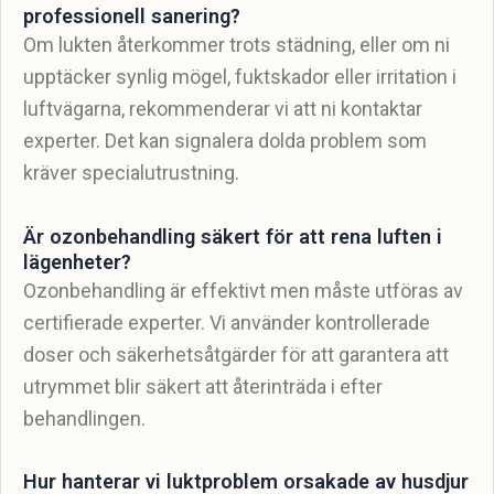
professionell sanering?
Om lukten återkommer trots städning, eller om ni
upptäcker synlig mögel, fuktskador eller irritation i
luftvägarna, rekommenderar vi att ni kontaktar
experter. Det kan signalera dolda problem som
kräver specialutrustning.
Är ozonbehandling säkert för att rena luften i
lägenheter?
Ozonbehandling är effektivt men måste utföras av
certifierade experter. Vi använder kontrollerade
doser och säkerhetsåtgärder för att garantera att
utrymmet blir säkert att återinträda i efter
behandlingen.
Hur hanterar vi luktproblem orsakade av husdjur