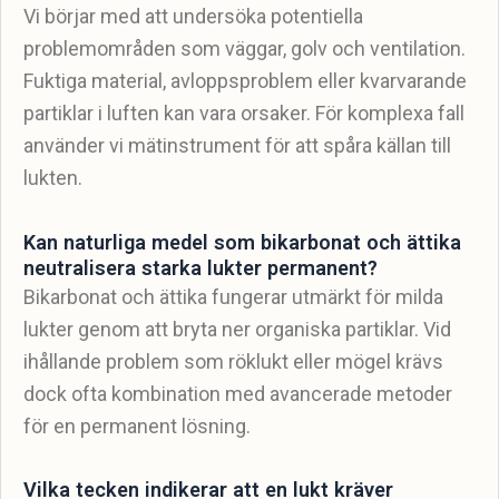
Vi börjar med att undersöka potentiella
problemområden som väggar, golv och ventilation.
Fuktiga material, avloppsproblem eller kvarvarande
partiklar i luften kan vara orsaker. För komplexa fall
använder vi mätinstrument för att spåra källan till
lukten.
Kan naturliga medel som bikarbonat och ättika
neutralisera starka lukter permanent?
Bikarbonat och ättika fungerar utmärkt för milda
lukter genom att bryta ner organiska partiklar. Vid
ihållande problem som röklukt eller mögel krävs
dock ofta kombination med avancerade metoder
för en permanent lösning.
Vilka tecken indikerar att en lukt kräver