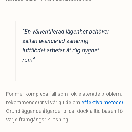
“En välventilerad lägenhet behöver
sällan avancerad sanering –
luftflödet arbetar åt dig dygnet
runt”
För mer komplexa fall som rökrelaterade problem,
rekommenderar vi vår guide om
effektiva metoder
.
Grundläggande åtgärder bildar dock alltid basen för
varje framgångsrik lösning.