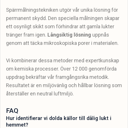
Spärrmålningstekniken utgör vår unika lösning för
permanent skydd. Den speciella målningen skapar
ett osynligt skikt som förhindrar att gamla lukter
tränger fram igen.
Långsiktig lösning
uppnås
genom att täcka mikroskopiska porer i materialen.
Vi kombinerar dessa metoder med expertkunskap
om kemiska processer. Över 12 000 genomförda
uppdrag bekräftar vår framgångsrika metodik.
Resultatet är en miljövänlig och hållbar lösning som
återställer en neutral luftmiljö.
FAQ
Hur identifierar vi dolda källor till dålig lukt i
hemmet?