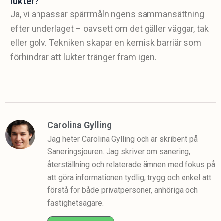
lukter?
Ja, vi anpassar spärrmålningens sammansättning
efter underlaget – oavsett om det gäller väggar, tak
eller golv. Tekniken skapar en kemisk barriär som
förhindrar att lukter tränger fram igen.
Carolina Gylling
Jag heter Carolina Gylling och är skribent på
Saneringsjouren. Jag skriver om sanering,
återställning och relaterade ämnen med fokus på
att göra informationen tydlig, trygg och enkel att
förstå för både privatpersoner, anhöriga och
fastighetsägare.