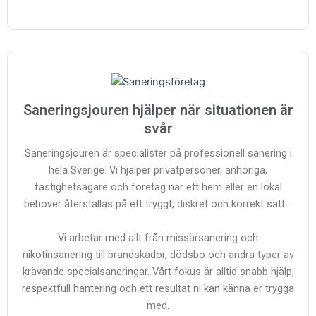
Saneringsjouren hjälper när situationen är
svår
Saneringsjouren är specialister på professionell sanering i
hela Sverige. Vi hjälper privatpersoner, anhöriga,
fastighetsägare och företag när ett hem eller en lokal
behöver återställas på ett tryggt, diskret och korrekt sätt. .
Vi arbetar med allt från missärsanering och
nikotinsanering till brandskador, dödsbo och andra typer av
krävande specialsaneringar. Vårt fokus är alltid snabb hjälp,
respektfull hantering och ett resultat ni kan känna er trygga
med.