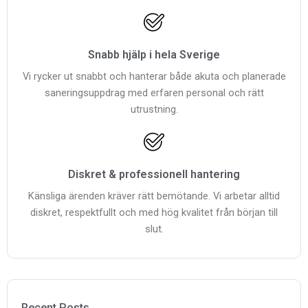
Snabb hjälp i hela Sverige
Vi rycker ut snabbt och hanterar både akuta och planerade
saneringsuppdrag med erfaren personal och rätt
utrustning.
Diskret & professionell hantering
Känsliga ärenden kräver rätt bemötande. Vi arbetar alltid
diskret, respektfullt och med hög kvalitet från början till
slut.
Recent Posts