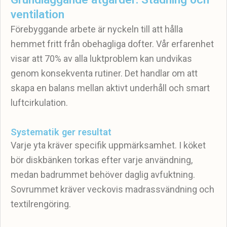
ventilation
Förebyggande arbete är nyckeln till att hålla
hemmet fritt från obehagliga dofter. Vår erfarenhet
visar att 70% av alla luktproblem kan undvikas
genom konsekventa rutiner. Det handlar om att
skapa en balans mellan aktivt underhåll och smart
luftcirkulation.
Systematik ger resultat
Varje yta kräver specifik uppmärksamhet. I köket
bör diskbänken torkas efter varje användning,
medan badrummet behöver daglig avfuktning.
Sovrummet kräver veckovis madrassvändning och
textilrengöring.