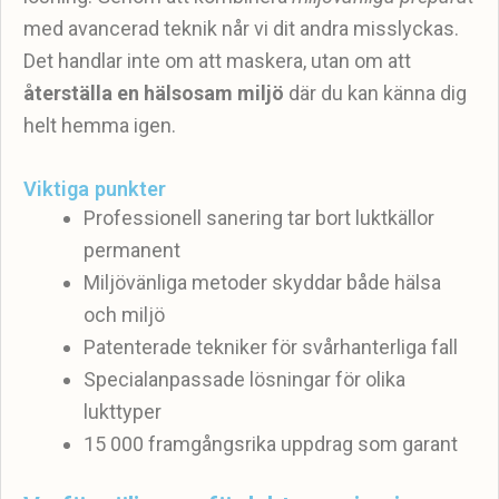
med avancerad teknik når vi dit andra misslyckas.
Det handlar inte om att maskera, utan om att
återställa en hälsosam miljö
där du kan känna dig
helt hemma igen.
Viktiga punkter
Professionell sanering tar bort luktkällor
permanent
Miljövänliga metoder skyddar både hälsa
och miljö
Patenterade tekniker för svårhanterliga fall
Specialanpassade lösningar för olika
lukttyper
15 000 framgångsrika uppdrag som garant