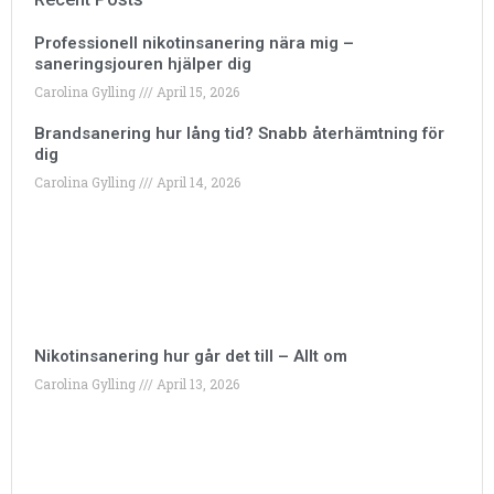
Professionell nikotinsanering nära mig –
saneringsjouren hjälper dig
Carolina Gylling
April 15, 2026
Brandsanering hur lång tid? Snabb återhämtning för
dig
Carolina Gylling
April 14, 2026
Nikotinsanering hur går det till – Allt om
Carolina Gylling
April 13, 2026