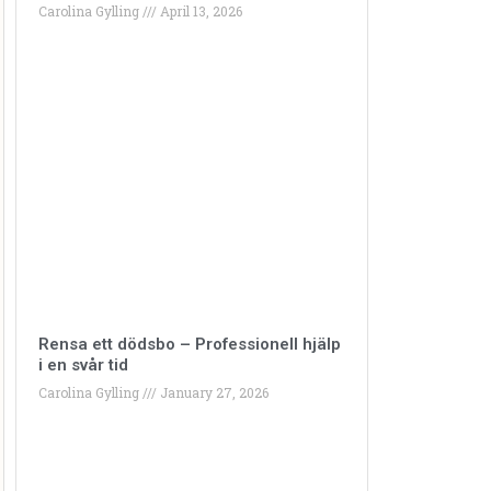
Carolina Gylling
April 13, 2026
Rensa ett dödsbo – Professionell hjälp
i en svår tid
Carolina Gylling
January 27, 2026