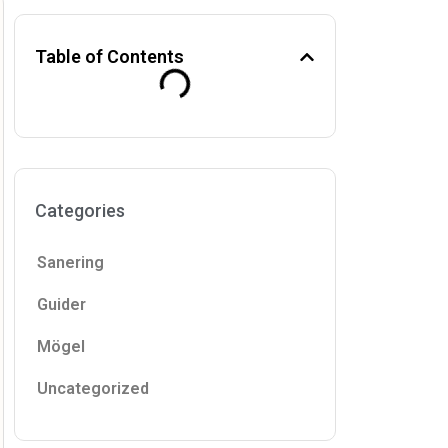
Table of Contents
Categories
Sanering
Guider
Mögel
Uncategorized