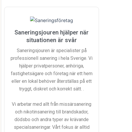
Saneringsjouren hjälper när
situationen är svår
Saneringsjouren är specialister på
professionell sanering i hela Sverige. Vi
hjälper privatpersoner, anhöriga,
fastighetsägare och företag när ett hem
eller en lokal behöver återställas på ett
tryggt, diskret och korrekt sätt. .
Vi arbetar med allt från missärsanering
och nikotinsanering till brandskador,
dödsbo och andra typer av krävande
specialsaneringar. Vårt fokus är alltid