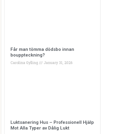
Får man tömma dödsbo innan
bouppteckning?
Carolina Gylling
January 31, 2026
Luktsanering Hus – Professionell Hjälp
Mot Alla Typer av Dålig Lukt