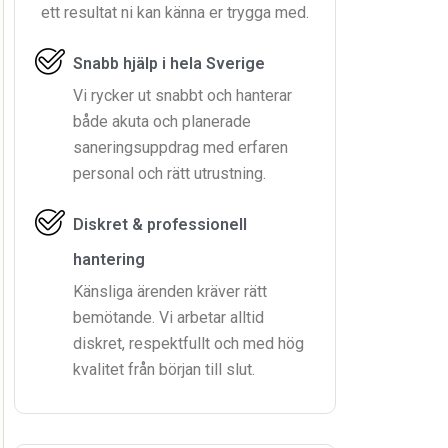
ett resultat ni kan känna er trygga med.
Snabb hjälp i hela Sverige
Vi rycker ut snabbt och hanterar
både akuta och planerade
saneringsuppdrag med erfaren
personal och rätt utrustning.
Diskret & professionell
hantering
Känsliga ärenden kräver rätt
bemötande. Vi arbetar alltid
diskret, respektfullt och med hög
kvalitet från början till slut.