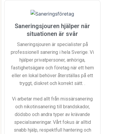
Saneringsjouren hjälper när
situationen är svår
Saneringsjouren är specialister på
professionell sanering i hela Sverige. Vi
hjälper privatpersoner, anhöriga,
fastighetsägare och företag när ett hem
eller en lokal behöver återställas på ett
tryggt, diskret och korrekt sätt. .
Vi arbetar med allt från missärsanering
och nikotinsanering till brandskador,
dödsbo och andra typer av krävande
specialsaneringar. Vårt fokus är alltid
snabb hjälp, respektfull hantering och