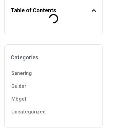
Table of Contents
Categories
Sanering
Guider
Mögel
Uncategorized