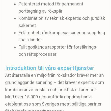
Patenterad metod för permanent
borttagning av rökspår
Kombination av teknisk expertis och juridisk
säkerhet
Erfarenhet från komplexa saneringsuppdrag
i hela landet
Fullt godkända rapporter för försäkrings-
och rättsprocesser
Introduktion till våra experttjänster
Att återställa en miljö från rökskador kräver mer än
grundläggande sanering – det kräver expertis som
kombinerar vetenskap och praktisk erfarenhet.
Med över 15 000 genomförda uppdrag har vi
etablerat oss som Sveriges mest pålitliga partner