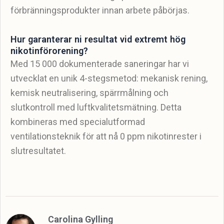
förbränningsprodukter innan arbete påbörjas.
Hur garanterar ni resultat vid extremt hög
nikotinförorening?
Med 15 000 dokumenterade saneringar har vi
utvecklat en unik 4-stegsmetod: mekanisk rening,
kemisk neutralisering, spärrmålning och
slutkontroll med luftkvalitetsmätning. Detta
kombineras med specialutformad
ventilationsteknik för att nå 0 ppm nikotinrester i
slutresultatet.
Carolina Gylling