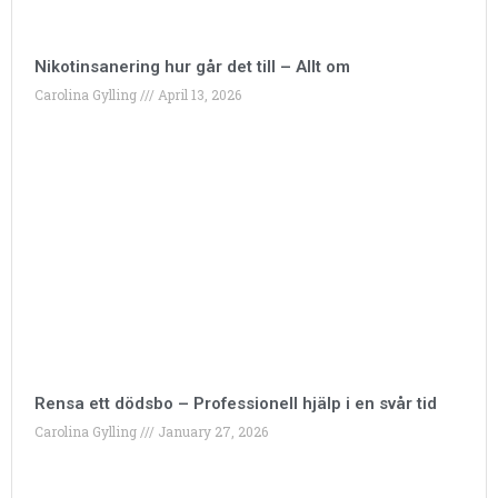
Nikotinsanering hur går det till – Allt om
Carolina Gylling
April 13, 2026
Rensa ett dödsbo – Professionell hjälp i en svår tid
Carolina Gylling
January 27, 2026