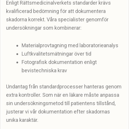
Enligt Rättsmedicinalverkets standarder krävs
kvalificerad bedömning för att dokumentera
skadorna korrekt. Våra specialister genomför
undersökningar som kombinerar:
Materialprovtagning med laboratorieanalys
Luftkvalitetsmätningar över tid
Fotografisk dokumentation enligt
bevistechniska krav
Undantag från standardprocesser hanteras genom
extra kontroller. Som när en läkare måste anpassa
sin undersökningsmetod till patientens tillstånd,
justerar vi vår dokumentation efter skadornas
unika karaktär.