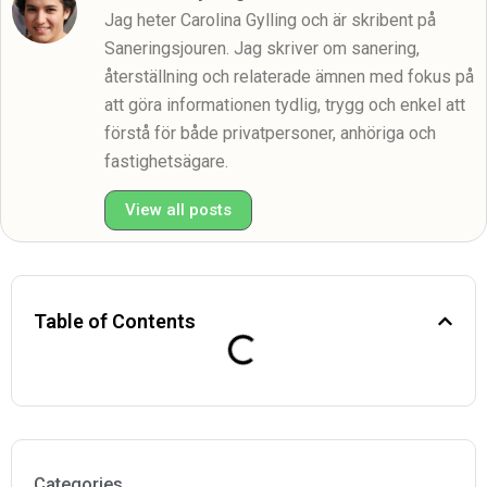
Jag heter Carolina Gylling och är skribent på
Saneringsjouren. Jag skriver om sanering,
återställning och relaterade ämnen med fokus på
att göra informationen tydlig, trygg och enkel att
förstå för både privatpersoner, anhöriga och
fastighetsägare.
View all posts
Table of Contents
Categories