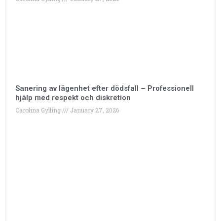
Sanering av lägenhet efter dödsfall – Professionell
hjälp med respekt och diskretion
Carolina Gylling
January 27, 2026