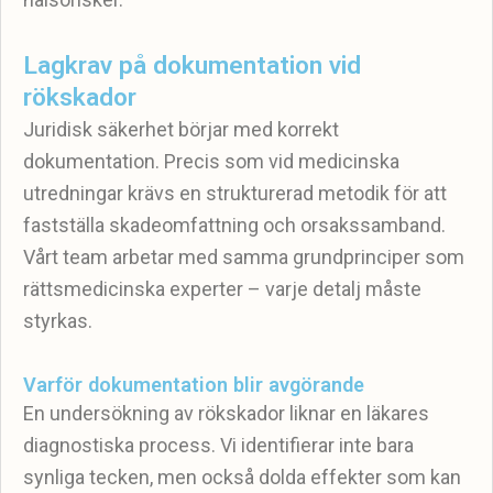
Lagkrav på dokumentation vid
rökskador
Juridisk säkerhet börjar med korrekt
dokumentation. Precis som vid medicinska
utredningar krävs en strukturerad metodik för att
fastställa skadeomfattning och orsakssamband.
Vårt team arbetar med samma grundprinciper som
rättsmedicinska experter – varje detalj måste
styrkas.
Varför dokumentation blir avgörande
En undersökning av rökskador liknar en läkares
diagnostiska process. Vi identifierar inte bara
synliga tecken, men också dolda effekter som kan