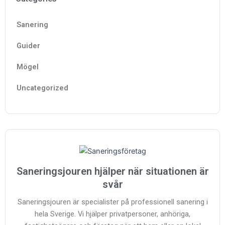
Sanering
Guider
Mögel
Uncategorized
Saneringsjouren hjälper när situationen är
svår
Saneringsjouren är specialister på professionell sanering i
hela Sverige. Vi hjälper privatpersoner, anhöriga,