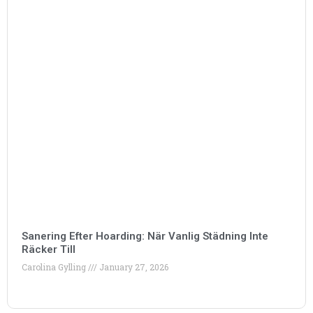
Sanering Efter Hoarding: När Vanlig Städning Inte
Räcker Till
Carolina Gylling
January 27, 2026