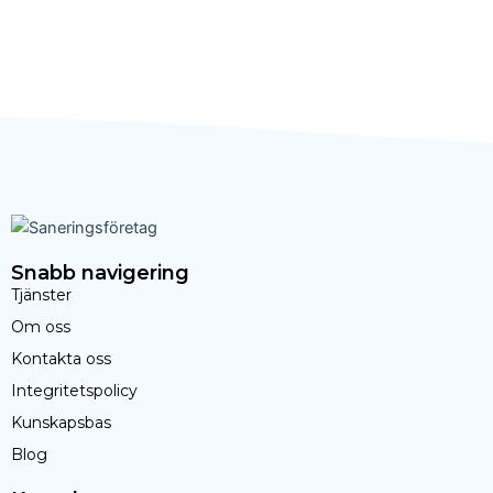
Snabb navigering
Tjänster
Om oss
Kontakta oss
Integritetspolicy
Kunskapsbas
Blog