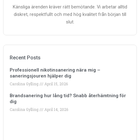
Känsliga ärenden kräver rätt bemötande. Vi arbetar alltid
diskret, respektfullt och med hög kvalitet från början till
slut.
Recent Posts
Professionell nikotinsanering nära mig –
saneringsjouren hjälper dig
Carolina Gylling
April 15, 2026
Brandsanering hur lång tid? Snabb återhämtning för
dig
Carolina Gylling
April 14, 2026