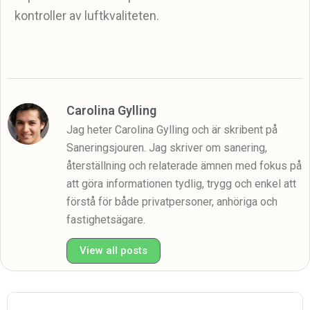
kontroller av luftkvaliteten.
Carolina Gylling
Jag heter Carolina Gylling och är skribent på
Saneringsjouren. Jag skriver om sanering,
återställning och relaterade ämnen med fokus på
att göra informationen tydlig, trygg och enkel att
förstå för både privatpersoner, anhöriga och
fastighetsägare.
View all posts