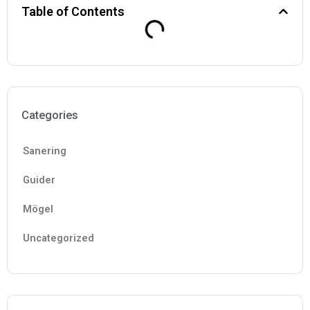
Table of Contents
Categories
Sanering
Guider
Mögel
Uncategorized