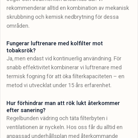
rekommenderar alltid en kombination av mekanisk
skrubbning och kemisk nedbrytning för dessa
områden.
Fungerar luftrenare med kolfilter mot
tobaksrök?
Ja, men endast vid kontinuerlig användning. För
snabb effektivitet kombinerar vi luftrenare med
termisk fogning för att öka filterkapaciteten – en
metod vi utvecklat under 15 års erfarenhet.
Hur förhindrar man att rök lukt återkommer
efter sanering?
Regelbunden vädring och täta filterbyten i
ventilationen är nyckeln. Hos oss får du alltid en
anpassad underhållsplan med återkommande