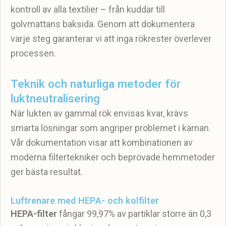
kontroll av alla textilier – från kuddar till
golvmattans baksida. Genom att dokumentera
varje steg garanterar vi att inga rökrester överlever
processen.
Teknik och naturliga metoder för
luktneutralisering
När lukten av gammal rök envisas kvar, krävs
smarta lösningar som angriper problemet i kärnan.
Vår dokumentation visar att kombinationen av
moderna filtertekniker och beprövade hemmetoder
ger bästa resultat.
Luftrenare med HEPA- och kolfilter
HEPA-filter
fångar 99,97% av partiklar större än 0,3