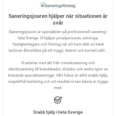
Saneringsjouren hjälper när situationen är
svår
Saneringsjouren är specialister på professionell sanering i
hela Sverige. Vi hjälper privatpersoner, anhöriga,
fastighetsägare och företag när ett hem eller en lokal
behöver återställas på ett tryggt, diskret och korrekt sätt. .
Vi arbetar med allt från missärsanering och
nikotinsanering till brandskador, dödsbo och andra typer av
krävande specialsaneringar. Vårt fokus är alltid snabb hjälp,
respektfull hantering och ett resultat ni kan känna er trygga
med.
Snabb hjälp i hela Sverige