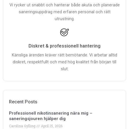
Vi rycker ut snabbt och hanterar både akuta och planerade
saneringsuppdrag med erfaren personal och rätt
utrustning.
Diskret & professionell hantering
Känsliga ärenden kräver rätt bemötande. Vi arbetar alltid
diskret, respektfullt och med hög kvalitet från början till
slut.
Recent Posts
Professionell nikotinsanering nära mig –
saneringsjouren hjälper dig
Carolina Gylling
April 15, 2026