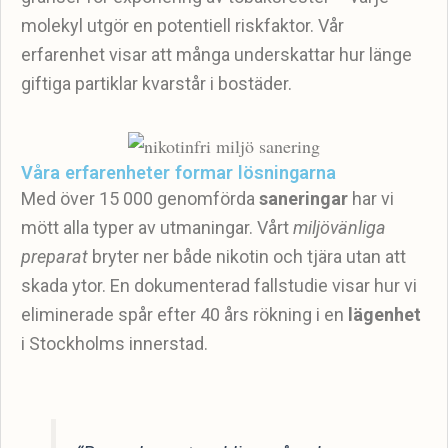
molekyl utgör en potentiell riskfaktor. Vår
erfarenhet visar att många underskattar hur länge
giftiga partiklar kvarstår i bostäder.
Våra erfarenheter formar lösningarna
Med över 15 000 genomförda
saneringar
har vi
mött alla typer av utmaningar. Vårt
miljövänliga
preparat
bryter ner både nikotin och tjära utan att
skada ytor. En dokumenterad fallstudie visar hur vi
eliminerade spår efter 40 års rökning i en
lägenhet
i Stockholms innerstad.